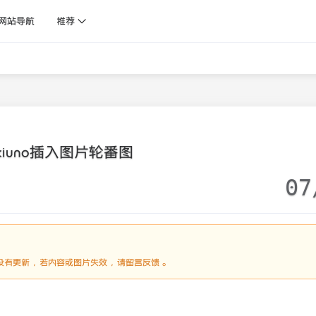
网站导航
推荐
xiuno插入图片轮番图
07
2天没有更新，若内容或图片失效，请留言反馈。