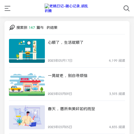
搜索到
147
篇与
的结果
心顺了，生活就顺了
2023年05月17日
4,199 阅读
一晃就老，别自寻烦恼
2023年03月09日
3,593 阅读
春天，愿所有美好如约而至
2023年03月05日
4,835 阅读