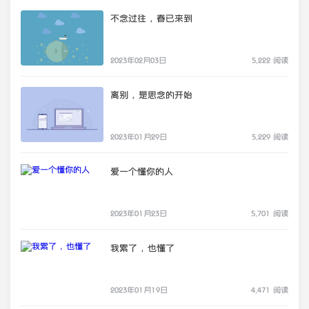
不念过往，春已来到
2023年02月03日
5,222 阅读
离别，是思念的开始
2023年01月29日
5,229 阅读
爱一个懂你的人
2023年01月23日
5,701 阅读
我累了，也懂了
2023年01月19日
4,471 阅读