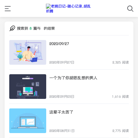
搜索到
8
篇与
的结果
2020/09/27
2020年09月27日
2,325 阅读
一个为了你胡思乱想的男人
2020年09月03日
1,616 阅读
这辈子太苦了
2020年08月31日
2,775 阅读