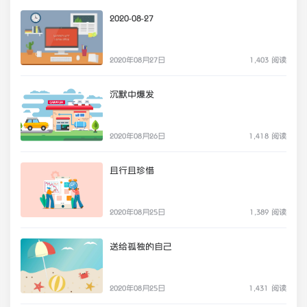
2020-08-27
2020年08月27日
1,403 阅读
沉默中爆发
2020年08月26日
1,418 阅读
且行且珍惜
2020年08月25日
1,389 阅读
送给孤独的自己
2020年08月25日
1,431 阅读